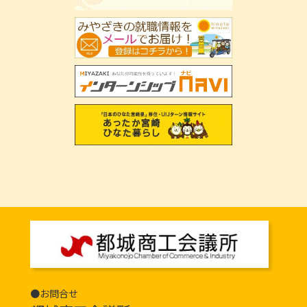
●お問合せ