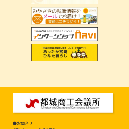
●お問合せ