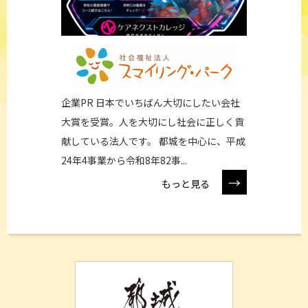
企業PR 日本でいちばん大切にしたい会社
大賞を受賞。人を大切にし社会に正しく貢
献している法人です。 都城を中心に、平成
24年4事業から令和8年82事...
→
もっと見る