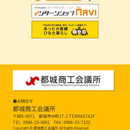
●お問合せ
都城商工会議所
〒885-0071 都城市中町17-2 TERRASTA2F
TEL :
0986-23-0001
FAX : 0986-23-7222
Copyright © 都城商工会議所 All Rights Reserved.