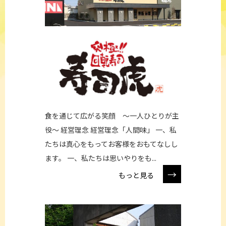
食を通じて広がる笑顔 ～一人ひとりが主
役～ 経営理念 経営理念「人間味」 一、私
たちは真心をもってお客様をおもてなしし
ます。 一、私たちは思いやりをも...
→
もっと見る