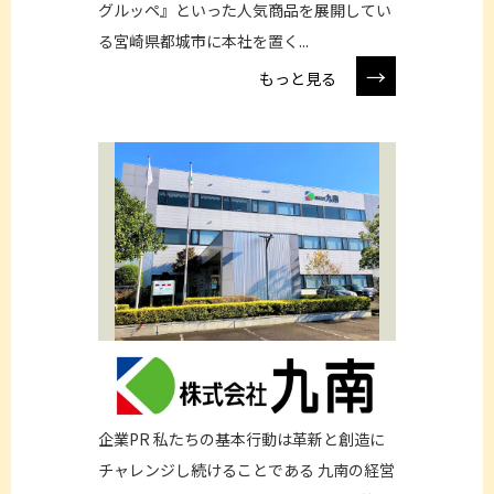
グルッペ』といった人気商品を展開してい
る宮崎県都城市に本社を置く...
→
もっと見る
企業PR 私たちの基本行動は革新と創造に
チャレンジし続けることである 九南の経営