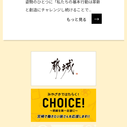
姿勢のひとつに「私たちの基本行動は革新
と創造にチャレンジし続けることで...
→
もっと見る