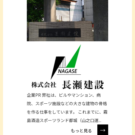
企業PR 弊社は、ビルやマンション、病
院、スポーツ施設などの大きな建物の骨格
を作る仕事をしています。 これまでに、霧
島酒造スポーツランド都城（山之口運...
→
もっと見る