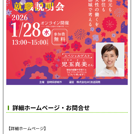
詳細ホームページ・お問合せ
【詳細ホームページ】