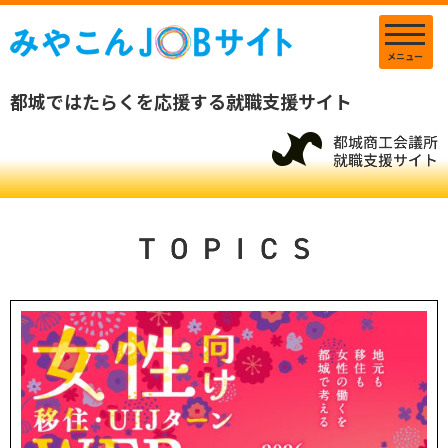
メニュー
都城ではたらくを応援する就職支援サイト