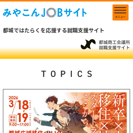
メニュー
都城ではたらくを応援する就職支援サイト