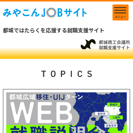
メニュー
都城ではたらくを応援する就職支援サイト