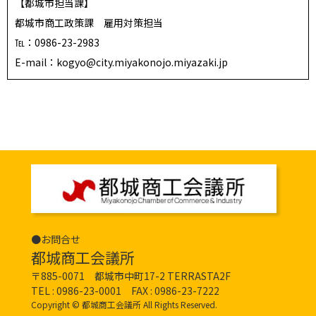
【都城市担当課】
都城市商工政策課 雇用対策担当
℡：0986-23-2983
E-mail：kogyo@city.miyakonojo.miyazaki.jp
●お問合せ
都城商工会議所
〒885-0071 都城市中町17-2 TERRASTA2F
TEL :
0986-23-0001
FAX : 0986-23-7222
Copyright © 都城商工会議所 All Rights Reserved.