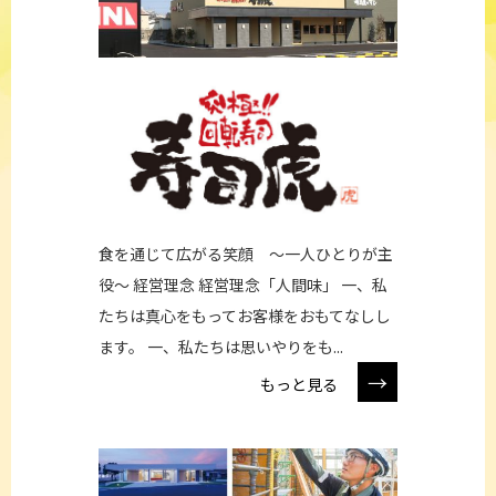
食を通じて広がる笑顔 ～一人ひとりが主
役～ 経営理念 経営理念「人間味」 一、私
たちは真心をもってお客様をおもてなしし
ます。 一、私たちは思いやりをも...
→
もっと見る