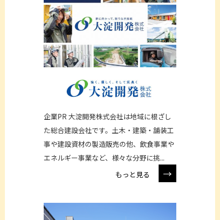
企業PR 大淀開発株式会社は地域に根ざし
た総合建設会社です。土木・建築・舗装工
事や建設資材の製造販売の他、飲食事業や
エネルギー事業など、様々な分野に挑...
→
もっと見る