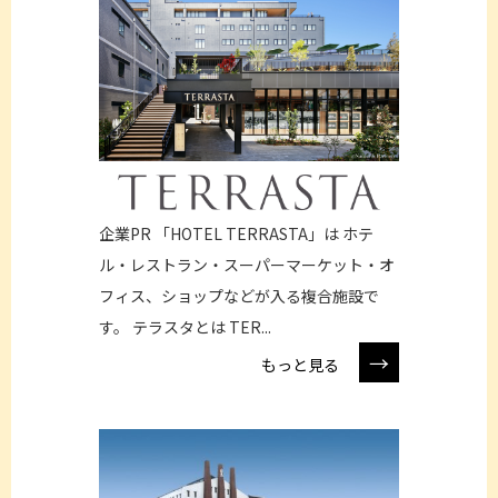
企業PR 「HOTEL TERRASTA」は ホテ
ル・レストラン・スーパーマーケット・オ
フィス、ショップなどが入る複合施設で
す。 テラスタとは TER...
→
もっと見る