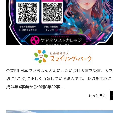
企業PR 日本でいちばん大切にしたい会社大賞を受賞。人
切にし社会に正しく貢献している法人です。 都城を中心に
成24年4事業から令和8年82事...
もっと見る