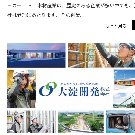
ーカー ～ 木材産業は、歴史のある企業が多い中でも、
社は老舗にあたります。 その創業...
もっと見る