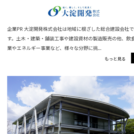
企業PR 大淀開発株式会社は地域に根ざした総合建設会社で
す。土木・建築・舗装工事や建設資材の製造販売の他、飲
業やエネルギー事業など、様々な分野に挑...
もっと見る