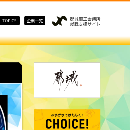
TOPICS
企業一覧