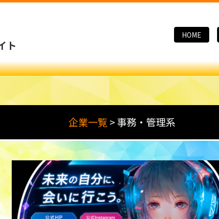
HOME
イト
企業一覧
>
事務・管理系