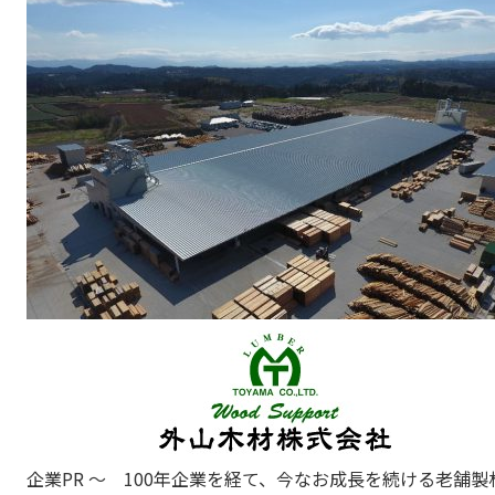
企業PR ～ 100年企業を経て、今なお成長を続ける老舗製