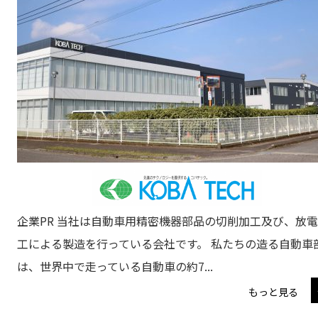
企業PR 当社は自動車用精密機器部品の切削加工及び、放
工による製造を行っている会社です。 私たちの造る自動車
は、世界中で走っている自動車の約7...
もっと見る