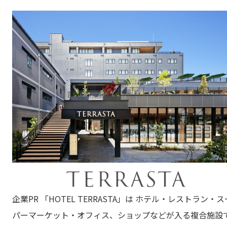
企業PR 「HOTEL TERRASTA」は ホテル・レストラン・ス
パーマーケット・オフィス、ショップなどが入る複合施設