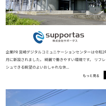
企業PR 宮崎デジタルコミュニケーションセンターは令和2
月に新設されました。 綺麗で働きやすい環境です。 リフレ
シュできる眺望のよいおしゃれな休...
もっと見る