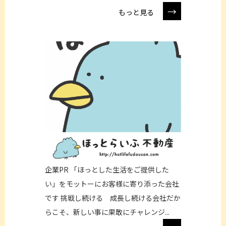
→
もっと見る
企業PR 「ほっとした生活をご提供した
い」をモットーにお客様に寄り添った会社
です 挑戦し続ける 成長し続ける会社だか
らこそ、新しい事に果敢にチャレンジ...