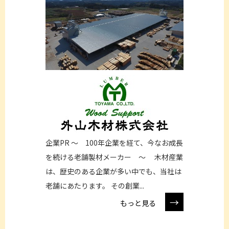
企業PR ～ 100年企業を経て、今なお成長
を続ける老舗製材メーカー ～ 木材産業
は、歴史のある企業が多い中でも、当社は
老舗にあたります。 その創業...
→
もっと見る