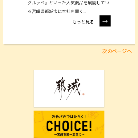
グルッペ』といった人気商品を展開してい
る宮崎県都城市に本社を置く...
→
もっと見る
次のページへ