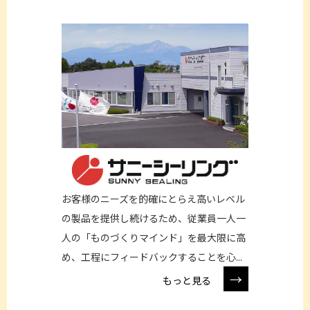
お客様のニーズを的確にとらえ高いレベル
の製品を提供し続けるため、従業員一人一
人の「ものづくりマインド」を最大限に高
め、工程にフィードバックすることを心...
→
もっと見る