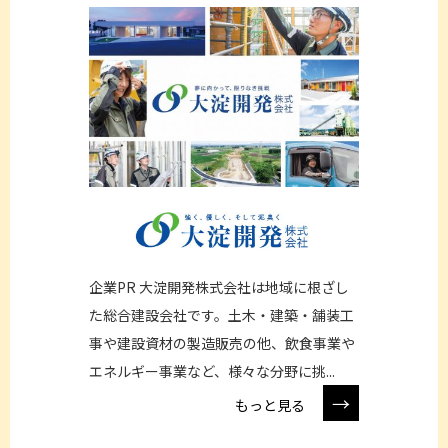
企業PR 大淀開発株式会社は地域に根ざし
た総合建設会社です。土木・建築・舗装工
事や建設資材の製造販売の他、飲食事業や
エネルギー事業など、様々な分野に挑...
→
もっと見る