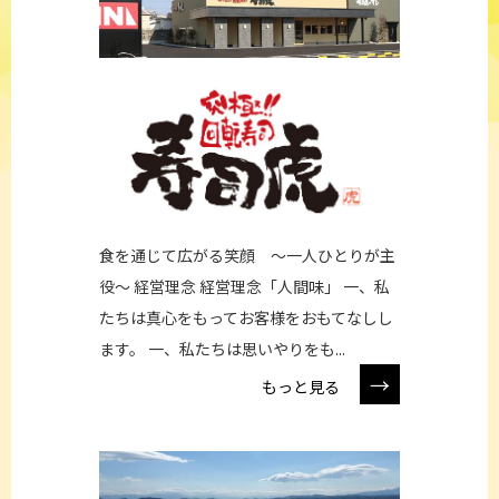
食を通じて広がる笑顔 ～一人ひとりが主
役～ 経営理念 経営理念「人間味」 一、私
たちは真心をもってお客様をおもてなしし
ます。 一、私たちは思いやりをも...
→
もっと見る