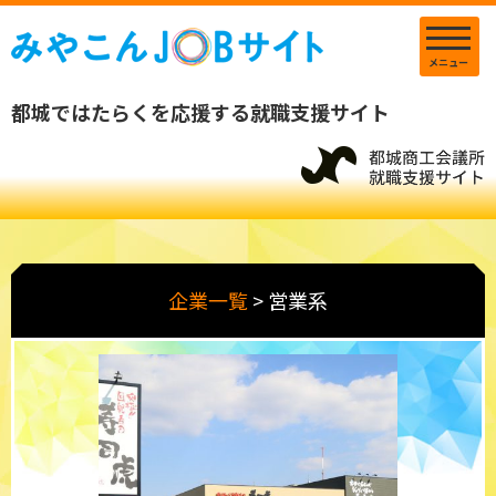
メニュー
都城ではたらくを応援する就職支援サイト
企業一覧
>
営業系