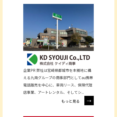
企業PR 弊社は宮崎県都城市を本拠地に構
える九南グループの商事部門としてau携帯
電話販売を中心に、車両リース、保険代理
店事業、アートレンタル、そしてシ...
→
もっと見る