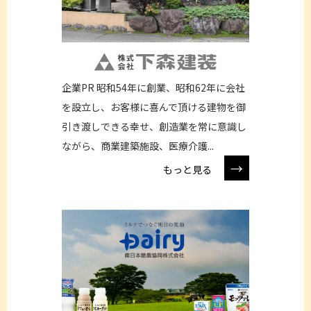
企業PR 昭和54年に創業、昭和62年に会社
を設立し、お客様に喜んで頂ける建物を御
引き渡しできる幸せ、創造業を常に意識し
ながら、商業建築施設、医療介護...
→
もっと見る