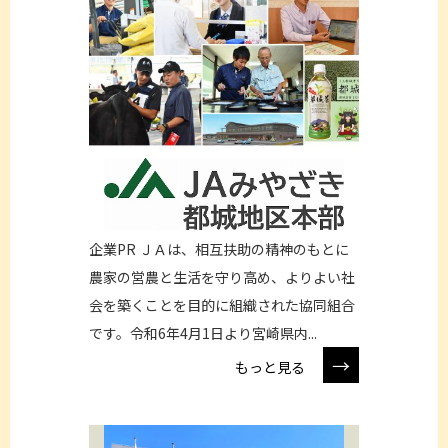
企業PR ＪＡは、相互扶助の精神のもとに
農家の営農と生活を守り高め、よりよい社
会を築くことを目的に組織された協同組合
です。令和6年4月1日より宮崎県内...
→
もっと見る