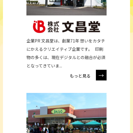
企業PR 文昌堂は、創業71年 想いをカタチ
にかえるクリエイティブ企業です。 印刷
物の多くは、現在デジタルとの融合が必須
となってきていま...
→
もっと見る