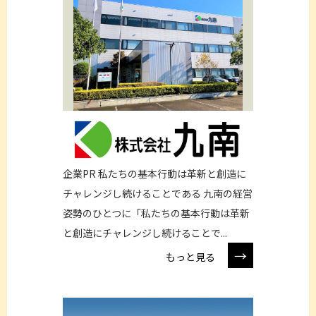
企業PR 私たちの基本行動は革新と創造に
チャレンジし続けることである 九南の経営
姿勢のひとつに「私たちの基本行動は革新
と創造にチャレンジし続けることで...
→
もっと見る