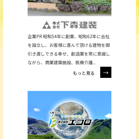
企業PR 昭和54年に創業、昭和62年に会社
を設立し、お客様に喜んで頂ける建物を御
引き渡しできる幸せ、創造業を常に意識し
ながら、商業建築施設、医療介護...
→
もっと見る