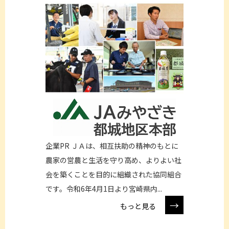
企業PR ＪＡは、相互扶助の精神のもとに
農家の営農と生活を守り高め、よりよい社
会を築くことを目的に組織された協同組合
です。令和6年4月1日より宮崎県内...
→
もっと見る