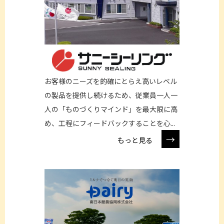
お客様のニーズを的確にとらえ高いレベル
の製品を提供し続けるため、従業員一人一
人の「ものづくりマインド」を最大限に高
め、工程にフィードバックすることを心...
→
もっと見る