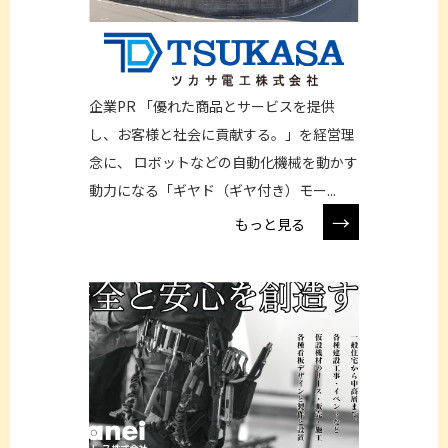
企業PR 「優れた商品とサービスを提供
し、お客様と社会に貢献する。」を経営理
念に、 ロボットなどの自動化機械を動かす
動力になる「ギヤド（ギヤ付き）モー...
→
もっと見る