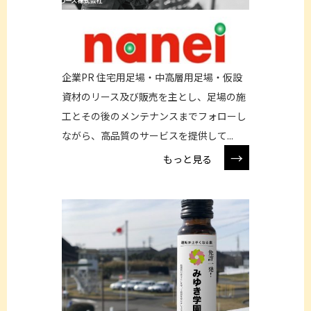
企業PR 住宅用足場・中高層用足場・仮設
資材のリース及び販売を主とし、足場の施
工とその後のメンテナンスまでフォローし
ながら、高品質のサービスを提供して...
→
もっと見る