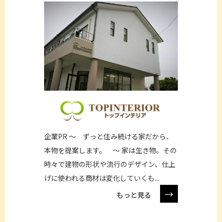
企業PR ～ ずっと住み続ける家だから、
本物を提案します。 ～ 家は生き物。その
時々で建物の形状や流行のデザイン、仕上
げに使われる商材は変化していくも...
→
もっと見る