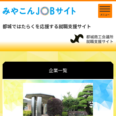
メニュー
都城ではたらくを応援する就職支援サイト
企業一覧