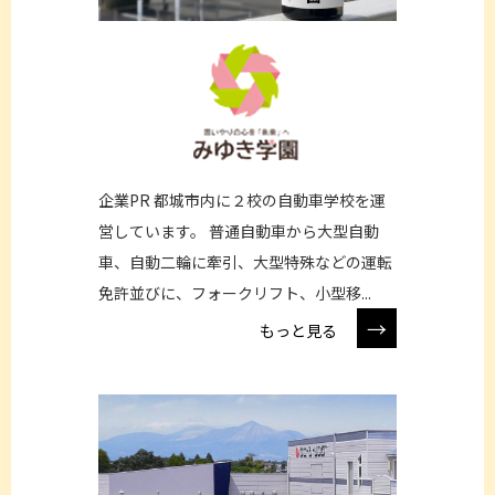
企業PR 都城市内に２校の自動車学校を運
営しています。 普通自動車から大型自動
車、自動二輪に牽引、大型特殊などの運転
免許並びに、フォークリフト、小型移...
→
もっと見る