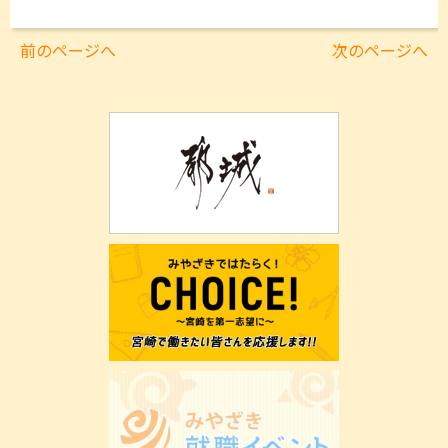
前のページへ
次のページへ